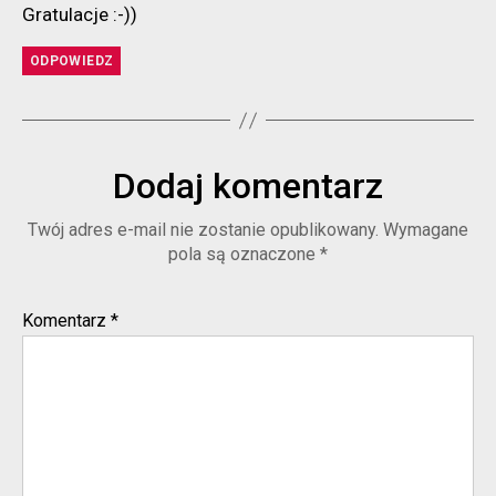
Gratulacje :-))
ODPOWIEDZ
Dodaj komentarz
Twój adres e-mail nie zostanie opublikowany.
Wymagane
pola są oznaczone
*
Komentarz
*