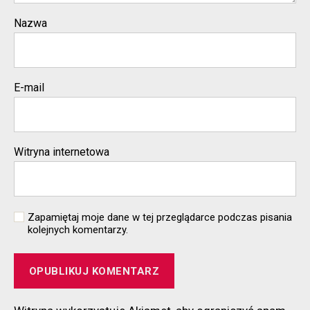
Nazwa
E-mail
Witryna internetowa
Zapamiętaj moje dane w tej przeglądarce podczas pisania
kolejnych komentarzy.