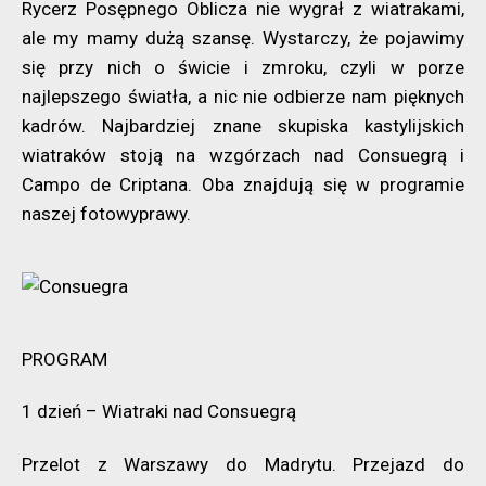
Rycerz Posępnego Oblicza nie wygrał z wiatrakami,
ale my mamy dużą szansę. Wystarczy, że pojawimy
się przy nich o świcie i zmroku, czyli w porze
najlepszego światła, a nic nie odbierze nam pięknych
kadrów. Najbardziej znane skupiska kastylijskich
wiatraków stoją na wzgórzach nad Consuegrą i
Campo de Criptana. Oba znajdują się w programie
naszej fotowyprawy.
PROGRAM
1 dzień – Wiatraki nad Consuegrą
Przelot z Warszawy do Madrytu. Przejazd do