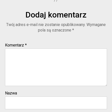
Dodaj komentarz
Twój adres e-mail nie zostanie opublikowany.
Wymagane
pola są oznaczone
*
Komentarz
*
Nazwa