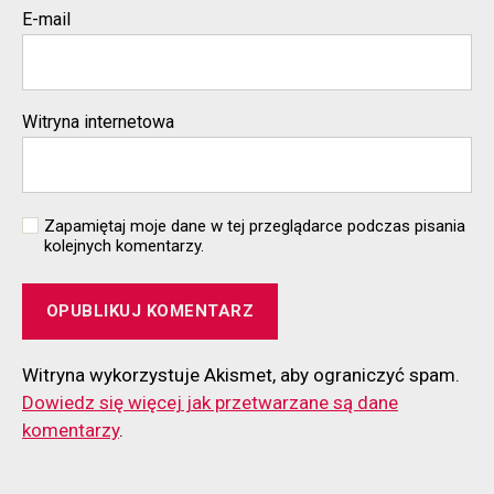
E-mail
Witryna internetowa
Zapamiętaj moje dane w tej przeglądarce podczas pisania
kolejnych komentarzy.
Witryna wykorzystuje Akismet, aby ograniczyć spam.
Dowiedz się więcej jak przetwarzane są dane
komentarzy
.