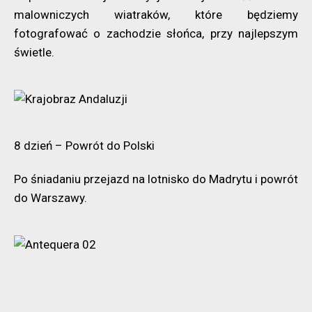
malowniczych wiatraków, które będziemy
fotografować o zachodzie słońca, przy najlepszym
świetle.
8 dzień – Powrót do Polski
Po śniadaniu przejazd na lotnisko do Madrytu i powrót
do Warszawy.