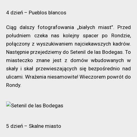
4 dzień – Pueblos blancos
Ciąg dalszy fotografowania „białych miast”. Przed
południem czeka nas kolejny spacer po Rondzie,
połączony z wyszukiwaniem najciekawszych kadrów.
Następnie przejedziemy do Setenil de las Bodegas. To
miasteczko znane jest z domów wbudowanych w
skały i skał przewieszających się bezpośrednio nad
ulicami. Wrażenia niesamowite! Wieczorem powrót do
Rondy.
5 dzień – Skalne miasto