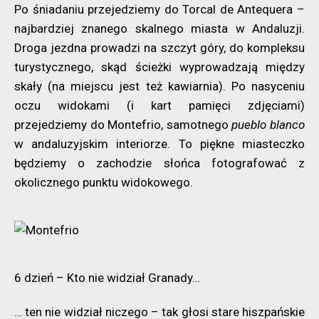
Po śniadaniu przejedziemy do Torcal de Antequera –
najbardziej znanego skalnego miasta w Andaluzji.
Droga jezdna prowadzi na szczyt góry, do kompleksu
turystycznego, skąd ścieżki wyprowadzają między
skały (na miejscu jest też kawiarnia). Po nasyceniu
oczu widokami (i kart pamięci zdjęciami)
przejedziemy do Montefrio, samotnego
pueblo blanco
w andaluzyjskim interiorze. To piękne miasteczko
będziemy o zachodzie słońca fotografować z
okolicznego punktu widokowego.
6 dzień – Kto nie widział Granady…
… ten nie widział niczego – tak głosi stare hiszpańskie