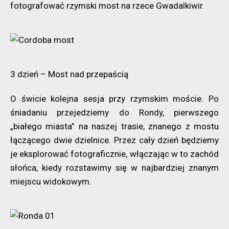
fotografować rzymski most na rzece Gwadalkiwir.
3 dzień – Most nad przepaścią
O świcie kolejna sesja przy rzymskim moście. Po
śniadaniu przejedziemy do Rondy, pierwszego
„białego miasta” na naszej trasie, znanego z mostu
łączącego dwie dzielnice. Przez cały dzień będziemy
je eksplorować fotograficznie, włączając w to zachód
słońca, kiedy rozstawimy się w najbardziej znanym
miejscu widokowym.