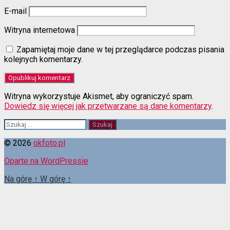
E-mail
Witryna internetowa
Zapamiętaj moje dane w tej przeglądarce podczas pisania
kolejnych komentarzy.
Witryna wykorzystuje Akismet, aby ograniczyć spam.
Dowiedz się więcej jak przetwarzane są dane komentarzy
.
Szukaj:
© 2026
okfoto.pl
Oparte na WordPressie
Na górę
↑
W górę
↑