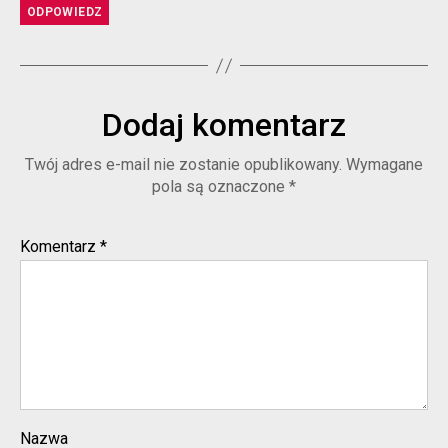
ODPOWIEDZ
Dodaj komentarz
Twój adres e-mail nie zostanie opublikowany.
Wymagane
pola są oznaczone
*
Komentarz
*
Nazwa