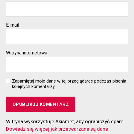
E-mail
Witryna internetowa
Zapamiętaj moje dane w tej przeglądarce podczas pisania
kolejnych komentarzy.
Witryna wykorzystuje Akismet, aby ograniczyć spam.
Dowiedz się więcej jak przetwarzane są dane