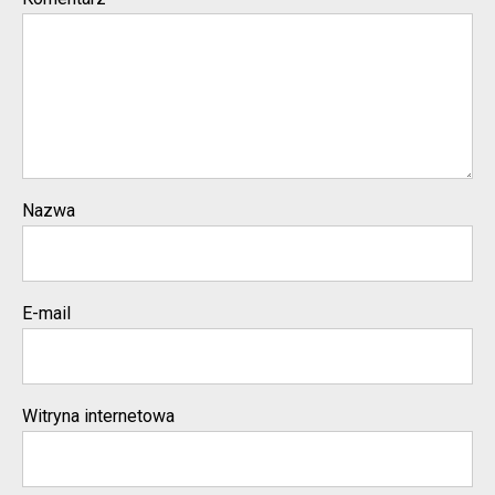
Nazwa
E-mail
Witryna internetowa