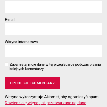
E-mail
Witryna internetowa
Zapamiętaj moje dane w tej przeglądarce podczas pisania
kolejnych komentarzy.
Witryna wykorzystuje Akismet, aby ograniczyć spam.
Dowiedz się więcej jak przetwarzane są dane