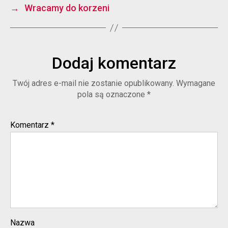
→
Wracamy do korzeni
Dodaj komentarz
Twój adres e-mail nie zostanie opublikowany.
Wymagane
pola są oznaczone
*
Komentarz
*
Nazwa