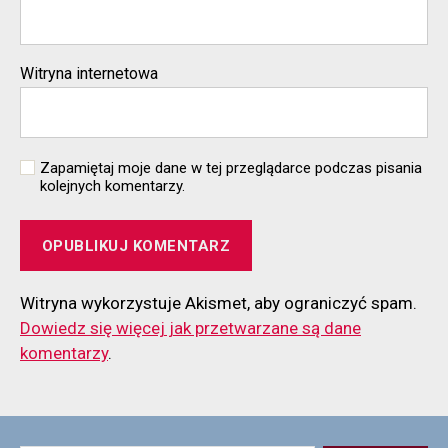
Witryna internetowa
Zapamiętaj moje dane w tej przeglądarce podczas pisania
kolejnych komentarzy.
Witryna wykorzystuje Akismet, aby ograniczyć spam.
Dowiedz się więcej jak przetwarzane są dane
komentarzy
.