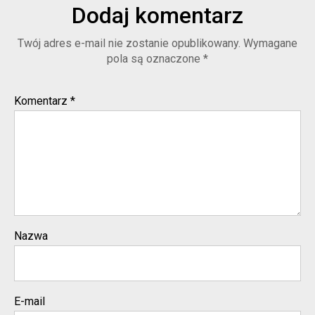
Dodaj komentarz
Twój adres e-mail nie zostanie opublikowany.
Wymagane
pola są oznaczone
*
Komentarz
*
Nazwa
E-mail