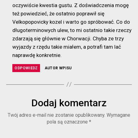
oczywiście kwestia gustu. Z doświadczenia mogę
też powiedzieć, że ostatnio poprawił się
Velkopopovicky kozel i warto go spróbować. Co do
długoterminowych ulew, to mi ostatnio takie rzeczy
zdarzają się głównie w Chorwacji. Chyba ze trzy
wyjazdy z rzędu takie miałem, a potrafi tam lać
naprawdę konkretnie.
ODPOWIEDZ
AUTOR WPISU
Dodaj komentarz
Twój adres e-mail nie zostanie opublikowany.
Wymagane
pola są oznaczone
*