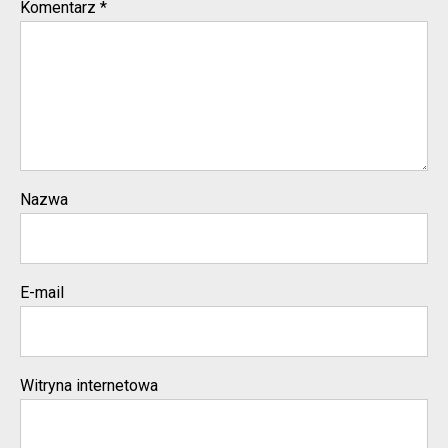
Komentarz
*
Nazwa
E-mail
Witryna internetowa