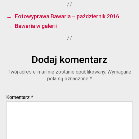
←
Fotowyprawa Bawaria – październik 2016
→
Bawaria w galerii
Dodaj komentarz
Twój adres e-mail nie zostanie opublikowany.
Wymagane
pola są oznaczone
*
Komentarz
*