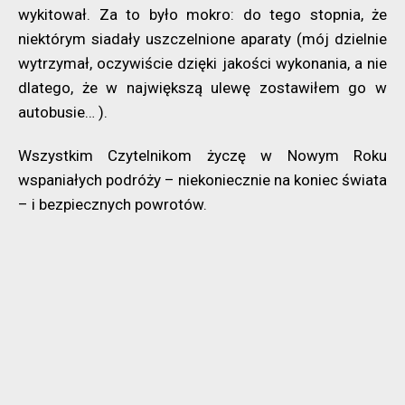
wykitował. Za to było mokro: do tego stopnia, że
niektórym siadały uszczelnione aparaty (mój dzielnie
wytrzymał, oczywiście dzięki jakości wykonania, a nie
dlatego, że w największą ulewę zostawiłem go w
autobusie… ).
Wszystkim Czytelnikom życzę w Nowym Roku
wspaniałych podróży – niekoniecznie na koniec świata
– i bezpiecznych powrotów.