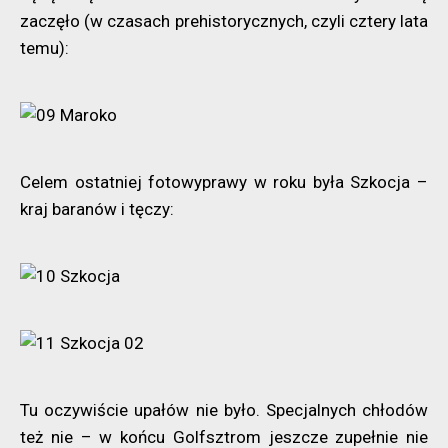
zaczęło (w czasach prehistorycznych, czyli cztery lata
temu):
Celem ostatniej fotowyprawy w roku była Szkocja –
kraj baranów i tęczy:
Tu oczywiście upałów nie było. Specjalnych chłodów
też nie – w końcu Golfsztrom jeszcze zupełnie nie