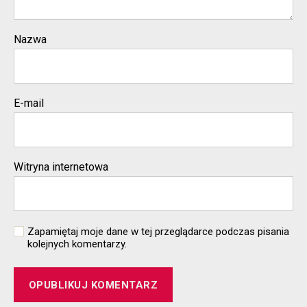
Nazwa
E-mail
Witryna internetowa
Zapamiętaj moje dane w tej przeglądarce podczas pisania
kolejnych komentarzy.