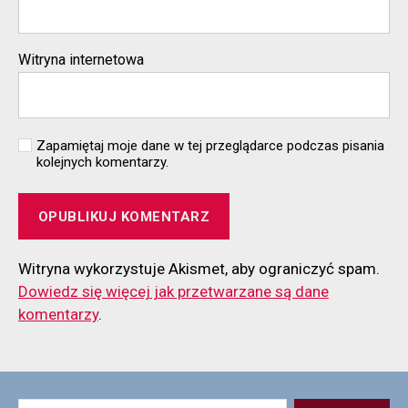
Witryna internetowa
Zapamiętaj moje dane w tej przeglądarce podczas pisania
kolejnych komentarzy.
Witryna wykorzystuje Akismet, aby ograniczyć spam.
Dowiedz się więcej jak przetwarzane są dane
komentarzy
.
Szukaj: