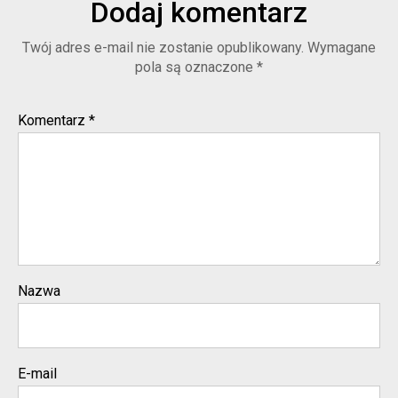
Dodaj komentarz
Twój adres e-mail nie zostanie opublikowany.
Wymagane
pola są oznaczone
*
Komentarz
*
Nazwa
E-mail