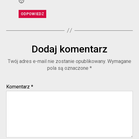
🙂
ODPOWIEDZ
Dodaj komentarz
Twój adres e-mail nie zostanie opublikowany.
Wymagane
pola są oznaczone
*
Komentarz
*