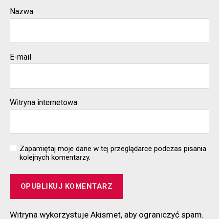
Nazwa
E-mail
Witryna internetowa
Zapamiętaj moje dane w tej przeglądarce podczas pisania
kolejnych komentarzy.
Witryna wykorzystuje Akismet, aby ograniczyć spam.