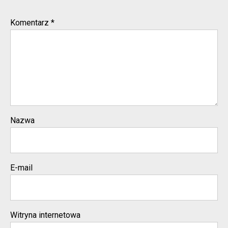
Komentarz
*
Nazwa
E-mail
Witryna internetowa