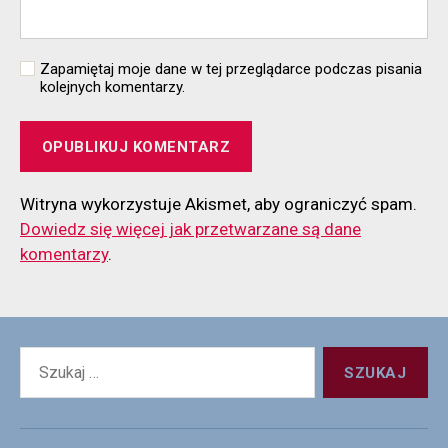
Zapamiętaj moje dane w tej przeglądarce podczas pisania
kolejnych komentarzy.
Witryna wykorzystuje Akismet, aby ograniczyć spam.
Dowiedz się więcej jak przetwarzane są dane
komentarzy
.
Szukaj: