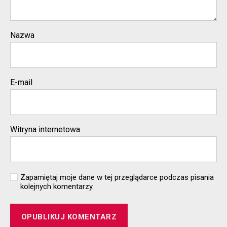
Nazwa
E-mail
Witryna internetowa
Zapamiętaj moje dane w tej przeglądarce podczas pisania
kolejnych komentarzy.