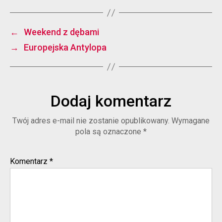
←
Weekend z dębami
→
Europejska Antylopa
Dodaj komentarz
Twój adres e-mail nie zostanie opublikowany.
Wymagane
pola są oznaczone
*
Komentarz
*