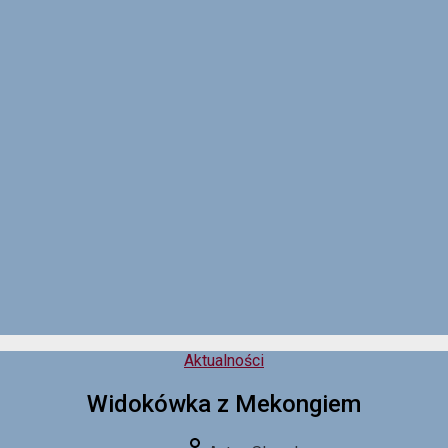
Kategorie
Aktualności
Widokówka z Mekongiem
Autor