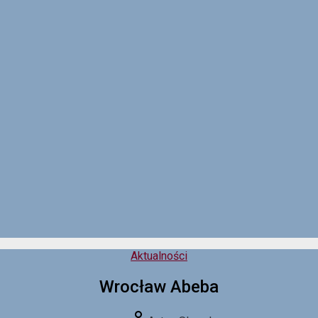
Kategorie
Aktualności
Wrocław Abeba
Autor