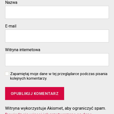
Nazwa
E-mail
Witryna internetowa
Zapamiętaj moje dane w tej przeglądarce podczas pisania
kolejnych komentarzy.
Witryna wykorzystuje Akismet, aby ograniczyć spam.