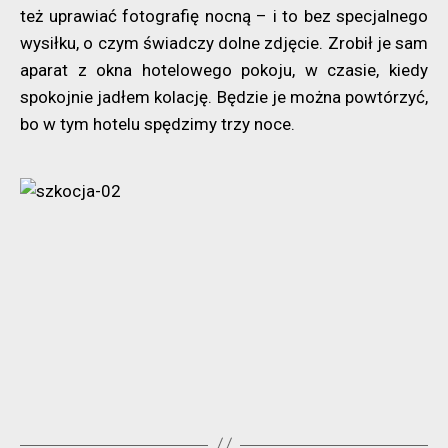
też uprawiać fotografię nocną – i to bez specjalnego
wysiłku, o czym świadczy dolne zdjęcie. Zrobił je sam
aparat z okna hotelowego pokoju, w czasie, kiedy
spokojnie jadłem kolację. Będzie je można powtórzyć,
bo w tym hotelu spędzimy trzy noce.