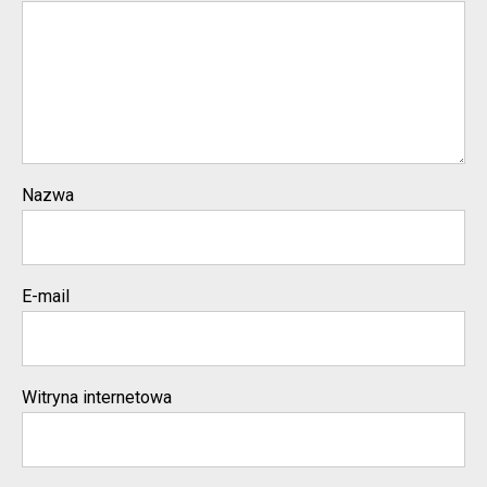
Nazwa
E-mail
Witryna internetowa