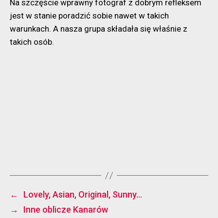
Na szczęście wprawny fotograf z dobrym refleksem
jest w stanie poradzić sobie nawet w takich
warunkach. A nasza grupa składała się właśnie z
takich osób.
←
Lovely, Asian, Original, Sunny…
→
Inne oblicze Kanarów