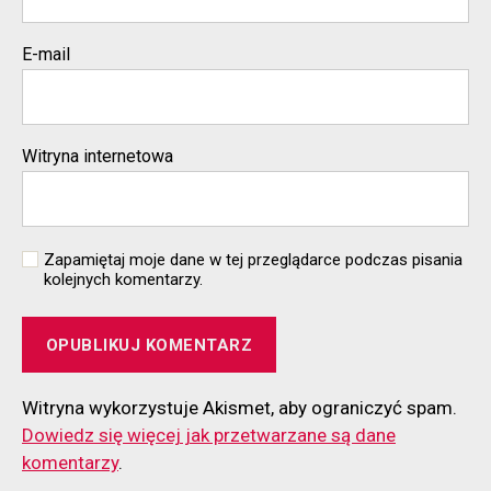
E-mail
Witryna internetowa
Zapamiętaj moje dane w tej przeglądarce podczas pisania
kolejnych komentarzy.
Witryna wykorzystuje Akismet, aby ograniczyć spam.
Dowiedz się więcej jak przetwarzane są dane
komentarzy
.