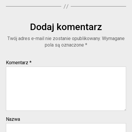
Dodaj komentarz
Twój adres e-mail nie zostanie opublikowany.
Wymagane
pola są oznaczone
*
Komentarz
*
Nazwa