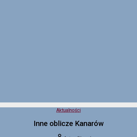
Kategorie
Aktualności
Inne oblicze Kanarów
Autor