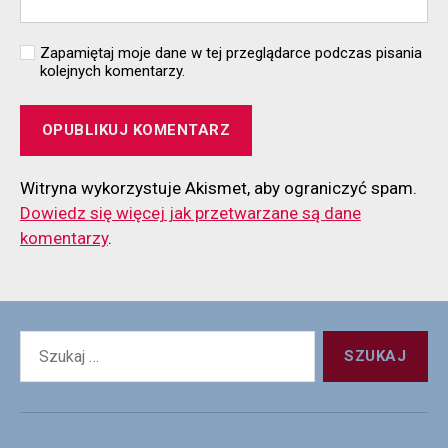
Zapamiętaj moje dane w tej przeglądarce podczas pisania
kolejnych komentarzy.
Witryna wykorzystuje Akismet, aby ograniczyć spam.
Dowiedz się więcej jak przetwarzane są dane
komentarzy
.
Szukaj: