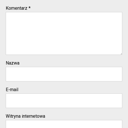
Komentarz
*
Nazwa
E-mail
Witryna internetowa