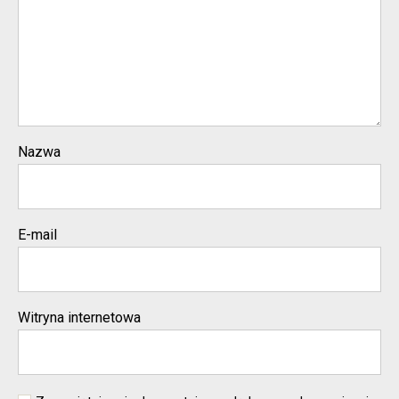
Nazwa
E-mail
Witryna internetowa