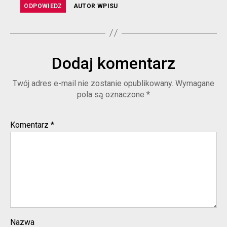
ODPOWIEDZ
AUTOR WPISU
Dodaj komentarz
Twój adres e-mail nie zostanie opublikowany.
Wymagane
pola są oznaczone
*
Komentarz
*
Nazwa