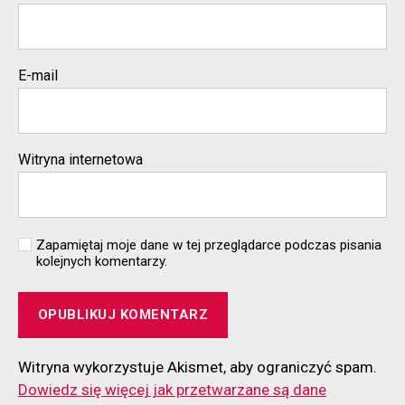
E-mail
Witryna internetowa
Zapamiętaj moje dane w tej przeglądarce podczas pisania
kolejnych komentarzy.
Witryna wykorzystuje Akismet, aby ograniczyć spam.
Dowiedz się więcej jak przetwarzane są dane