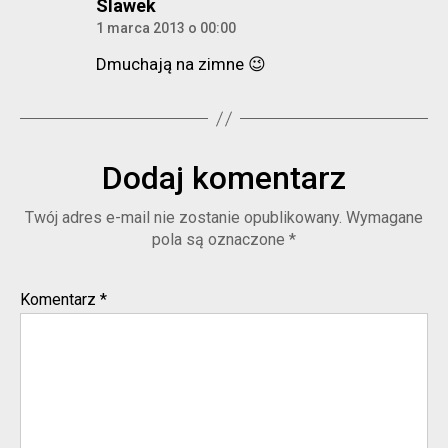
komentarz:
Slawek
1 marca 2013 o 00:00
Dmuchają na zimne 😉
Dodaj komentarz
Twój adres e-mail nie zostanie opublikowany.
Wymagane
pola są oznaczone
*
Komentarz
*