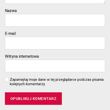
Nazwa
E-mail
Witryna internetowa
Zapamiętaj moje dane w tej przeglądarce podczas pisania
kolejnych komentarzy.