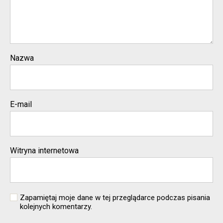
Nazwa
E-mail
Witryna internetowa
Zapamiętaj moje dane w tej przeglądarce podczas pisania
kolejnych komentarzy.