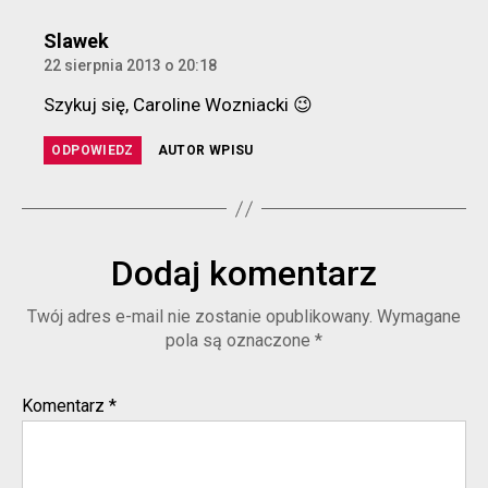
komentarz:
Slawek
22 sierpnia 2013 o 20:18
Szykuj się, Caroline Wozniacki 😉
ODPOWIEDZ
AUTOR WPISU
Dodaj komentarz
Twój adres e-mail nie zostanie opublikowany.
Wymagane
pola są oznaczone
*
Komentarz
*