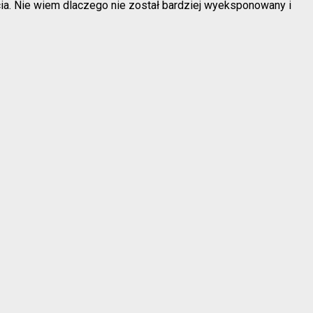
cia. Nie wiem dlaczego nie został bardziej wyeksponowany i