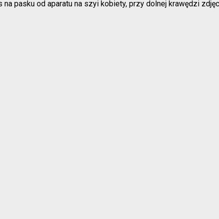
na pasku od aparatu na szyi kobiety, przy dolnej krawędzi zdję