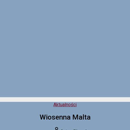
Kategorie
Aktualności
Wiosenna Malta
Autor