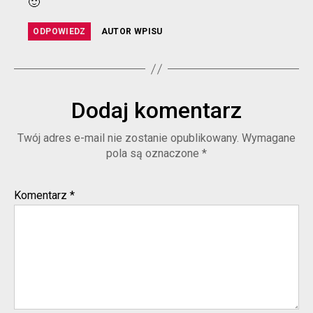
🙂
ODPOWIEDZ
AUTOR WPISU
Dodaj komentarz
Twój adres e-mail nie zostanie opublikowany.
Wymagane
pola są oznaczone
*
Komentarz
*