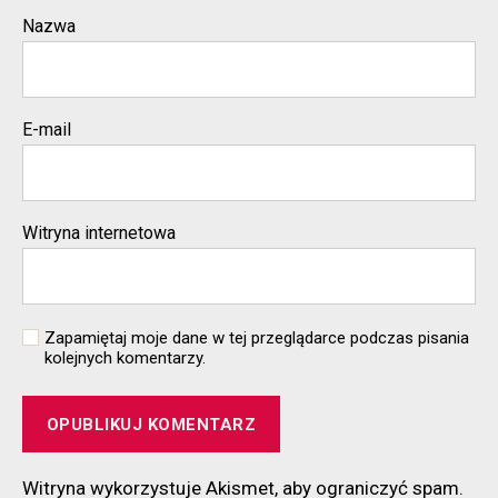
Nazwa
E-mail
Witryna internetowa
Zapamiętaj moje dane w tej przeglądarce podczas pisania
kolejnych komentarzy.
Witryna wykorzystuje Akismet, aby ograniczyć spam.