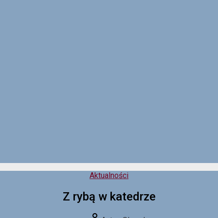
Kategorie
Aktualności
Z rybą w katedrze
Autor