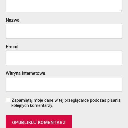
Nazwa
E-mail
Witryna internetowa
Zapamiętaj moje dane w tej przeglądarce podczas pisania
kolejnych komentarzy.