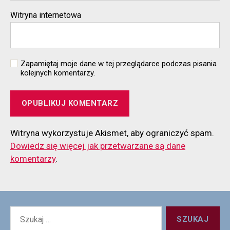
Witryna internetowa
Zapamiętaj moje dane w tej przeglądarce podczas pisania
kolejnych komentarzy.
Witryna wykorzystuje Akismet, aby ograniczyć spam.
Dowiedz się więcej jak przetwarzane są dane
komentarzy
.
Szukaj: