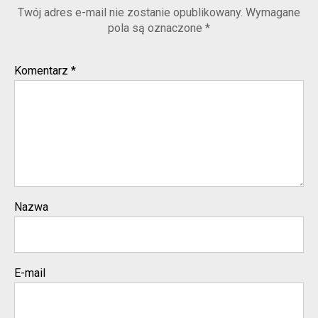
Twój adres e-mail nie zostanie opublikowany.
Wymagane
pola są oznaczone
*
Komentarz
*
Nazwa
E-mail