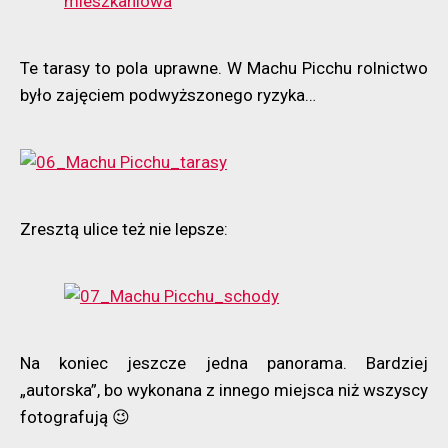
Te tarasy to pola uprawne. W Machu Picchu rolnictwo
było zajęciem podwyższonego ryzyka…
Zresztą ulice też nie lepsze:
Na koniec jeszcze jedna panorama. Bardziej
„autorska”, bo wykonana z innego miejsca niż wszyscy
fotografują 😉