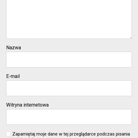
Nazwa
E-mail
Witryna internetowa
Zapamiętaj moje dane w tej przeglądarce podczas pisania