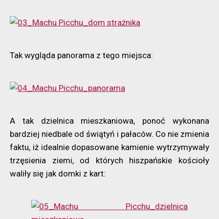
Tak wygląda panorama z tego miejsca:
A tak dzielnica mieszkaniowa, ponoć wykonana
bardziej niedbale od świątyń i pałaców. Co nie zmienia
faktu, iż idealnie dopasowane kamienie wytrzymywały
trzęsienia ziemi, od których hiszpańskie kościoły
waliły się jak domki z kart: