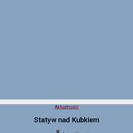
Kategorie
Aktualności
Statyw nad Kubkiem
Autor