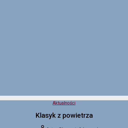
Kategorie
Aktualności
Klasyk z powietrza
Autor