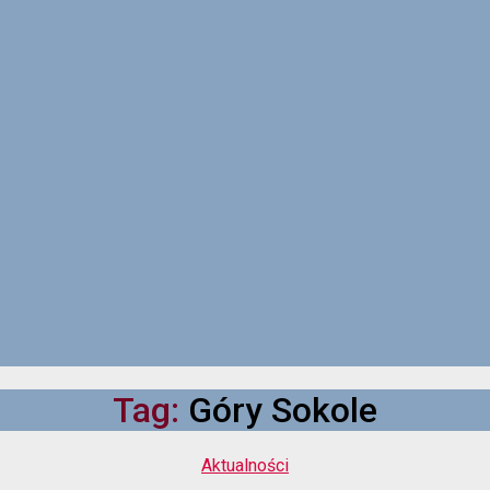
Tag:
Góry Sokole
Kategorie
Aktualności