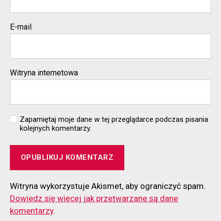
E-mail
Witryna internetowa
Zapamiętaj moje dane w tej przeglądarce podczas pisania
kolejnych komentarzy.
Witryna wykorzystuje Akismet, aby ograniczyć spam.
Dowiedz się więcej jak przetwarzane są dane
komentarzy
.