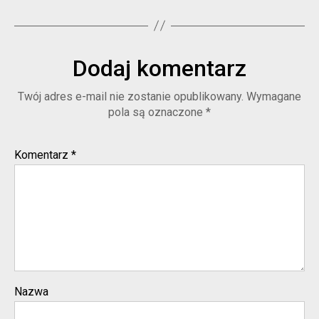
Dodaj komentarz
Twój adres e-mail nie zostanie opublikowany.
Wymagane
pola są oznaczone
*
Komentarz
*
Nazwa