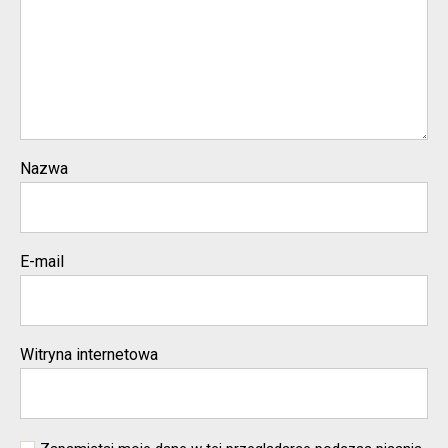
Nazwa
E-mail
Witryna internetowa