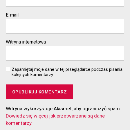
E-mail
Witryna internetowa
Zapamiętaj moje dane w tej przeglądarce podczas pisania
kolejnych komentarzy.
Witryna wykorzystuje Akismet, aby ograniczyć spam.
Dowiedz się więcej jak przetwarzane są dane
komentarzy
.