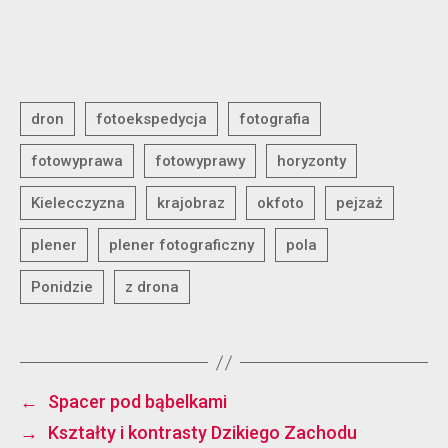
←
Spacer pod bąbelkami
→
Kształty i kontrasty Dzikiego Zachodu