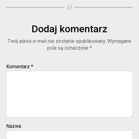
Dodaj komentarz
Twój adres e-mail nie zostanie opublikowany.
Wymagane
pola są oznaczone
*
Komentarz
*
Nazwa