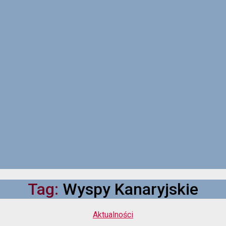
Tag:
Wyspy Kanaryjskie
Kategorie
Aktualności